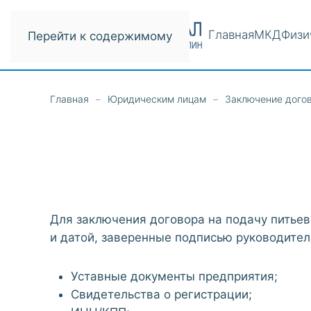
Главная
МКД
Физи
Перейти к содержимому
Главная
Юридическим лицам
Заключение дого
Для заключения договора на подачу питьев
и датой, заверенные подписью руководител
Уставные документы предприятия;
Свидетельства о регистрации;