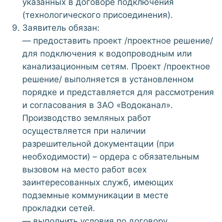
указанных в договоре подключения
(технологического присоединения).
Заявитель обязан:
— предоставить проект /проектное решение/
для подключения к водопроводным или
канализационным сетям. Проект /проектное
решение/ выполняется в установленном
порядке и представляется для рассмотрения
и согласования в ЗАО «Водоканал».
Производство земляных работ
осуществляется при наличии
разрешительной документации (при
необходимости) – ордера с обязательным
вызовом на место работ всех
заинтересованных служб, имеющих
подземные коммуникации в месте
прокладки сетей.
— выполнить условия по договору