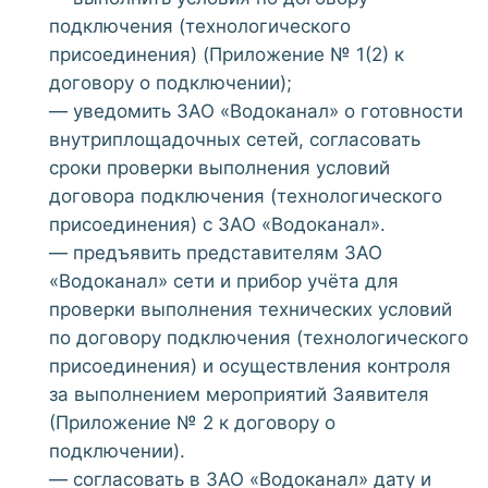
подключения (технологического
присоединения) (Приложение № 1(2) к
договору о подключении);
— уведомить ЗАО «Водоканал» о готовности
внутриплощадочных сетей, согласовать
сроки проверки выполнения условий
договора подключения (технологического
присоединения) с ЗАО «Водоканал».
— предъявить представителям ЗАО
«Водоканал» сети и прибор учёта для
проверки выполнения технических условий
по договору подключения (технологического
присоединения) и осуществления контроля
за выполнением мероприятий Заявителя
(Приложение № 2 к договору о
подключении).
— согласовать в ЗАО «Водоканал» дату и