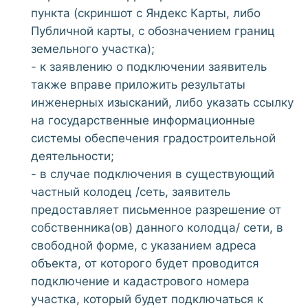
пункта (скриншот с Яндекс Карты, либо
Публичной карты, с обозначением границ
земельного участка);
- к заявлению о подключении заявитель
также вправе приложить результаты
инженерных изысканий, либо указать ссылку
на государственные информационные
системы обеспечения градостроительной
деятельности;
- в случае подключения в существующий
частный колодец /сеть, заявитель
предоставляет письменное разрешение от
собственника(ов) данного колодца/ сети, в
свободной форме, с указанием адреса
объекта, от которого будет проводится
подключение и кадастрового номера
участка, который будет подключаться к