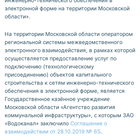
инженерно-технического обеспечения в
электронной форме на территории Московской
области».
На территории Московской области оператором
региональной системы межведомственного
электронного взаимодействия, в рамках которой
осуществляется предоставление услуг по
подключению (технологическому
присоединению) объектов капитального
строительства к сетям инженерно-технического
обеспечения в электронной форме, является
Государственное казённое учреждение
Московской области «Агентство развития
коммунальной инфраструктуры», с которым ЗАО
«Водоканал» заключило
Соглашение о
взаимодействии от 28.10.2019 № 65
.