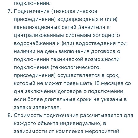
подключении.
Подключение (технологическое
присоединение) водопроводных и (или)
канализационных сетей Заявителя к
централизованным системам холодного
водоснабжения и (или) водоотведения при
наличии на день заключения договора о
подключении технической возможности
подключения (технологического
присоединения) осуществляется в срок,
который не может превышать 18 месяцев со
дня заключения договора о подключении,
если более длительные сроки не указаны в
заявке заявителя.
Стоимость подключения рассчитывается для
каждого объекта индивидуально, в
зависимости от комплекса мероприятий