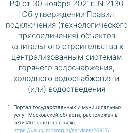
РФ от 30 ноября 2021г. N 2130
"Об утверждении Правил
подключения (технологического
присоединения) объектов
капитального строительства к
централизованным системам
горячего водоснабжения,
холодного водоснабжения и
(или) водоотведения
Портал государственных и муниципальных
услуг Московской области, расположен в
сети Интернет по ссылке:
https://uslugi.mosreg.ru/services/20817/