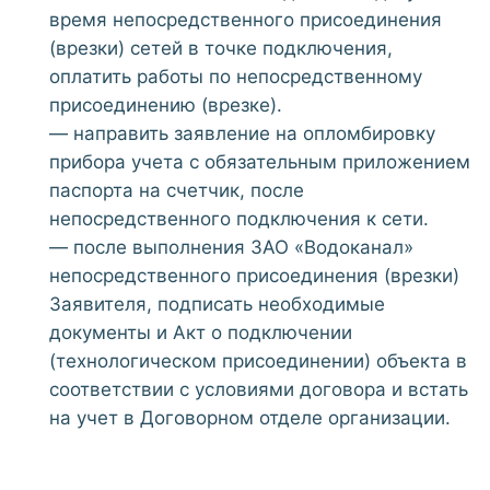
время непосредственного присоединения
(врезки) сетей в точке подключения,
оплатить работы по непосредственному
присоединению (врезке).
— направить заявление на опломбировку
прибора учета с обязательным приложением
паспорта на счетчик, после
непосредственного подключения к сети.
— после выполнения ЗАО «Водоканал»
непосредственного присоединения (врезки)
Заявителя, подписать необходимые
документы и Акт о подключении
(технологическом присоединении) объекта в
соответствии с условиями договора и встать
на учет в Договорном отделе организации.