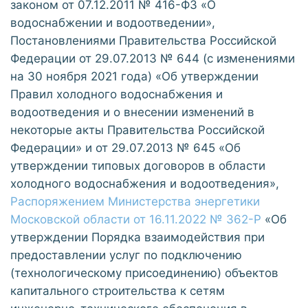
законом от 07.12.2011 № 416-ФЗ «О
водоснабжении и водоотведении»,
Постановлениями Правительства Российской
Федерации от 29.07.2013 № 644 (с изменениями
на 30 ноября 2021 года) «Об утверждении
Правил холодного водоснабжения и
водоотведения и о внесении изменений в
некоторые акты Правительства Российской
Федерации» и от 29.07.2013 № 645 «Об
утверждении типовых договоров в области
холодного водоснабжения и водоотведения»,
Распоряжением Министерства энергетики
Московской области от 16.11.2022 № 362-Р
«Об
утверждении Порядка взаимодействия при
предоставлении услуг по подключению
(технологическому присоединению) объектов
капитального строительства к сетям