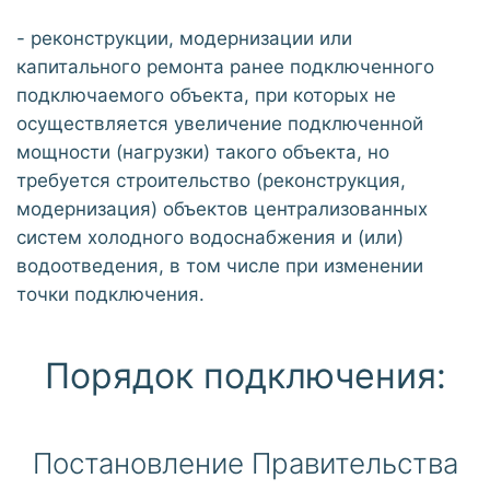
- реконструкции, модернизации или
капитального ремонта ранее подключенного
подключаемого объекта, при которых не
осуществляется увеличение подключенной
мощности (нагрузки) такого объекта, но
требуется строительство (реконструкция,
модернизация) объектов централизованных
систем холодного водоснабжения и (или)
водоотведения, в том числе при изменении
точки подключения.
Порядок подключения:
Постановление Правительства