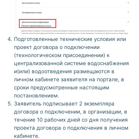
Подготовленные технические условия или
проект договора о подключении
(технологическом присоединении) к
централизованной системе водоснабжения
и(или) водоотведения размещаются в
личном кабинете заявителя на портале, в
сроки предусмотренные настоящим
постановлением.
Заявитель подписывает 2 экземпляра
договора о подключении, в организации, в
течение 10 рабочих дней со дня получения
проекта договора о подключения в личном
кабинете.