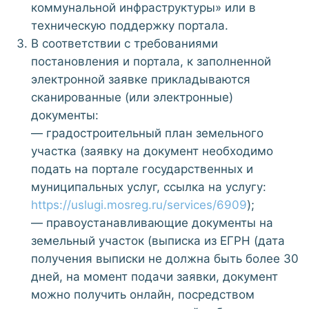
коммунальной инфраструктуры» или в
техническую поддержку портала.
В соответствии с требованиями
постановления и портала, к заполненной
электронной заявке прикладываются
сканированные (или электронные)
документы:
— градостроительный план земельного
участка (заявку на документ необходимо
подать на портале государственных и
муниципальных услуг, ссылка на услугу:
https://uslugi.mosreg.ru/services/6909
);
— правоустанавливающие документы на
земельный участок (выписка из ЕГРН (дата
получения выписки не должна быть более 30
дней, на момент подачи заявки, документ
можно получить онлайн, посредством