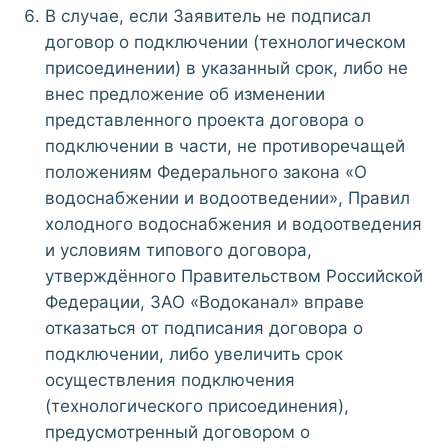
В случае, если Заявитель не подписал
договор о подключении (технологическом
присоединении) в указанный срок, либо не
внес предложение об изменении
представленного проекта договора о
подключении в части, не противоречащей
положениям Федерального закона «О
водоснабжении и водоотведении», Правил
холодного водоснабжения и водоотведения
и условиям типового договора,
утверждённого Правительством Российской
Федерации, ЗАО «Водоканал» вправе
отказаться от подписания договора о
подключении, либо увеличить срок
осуществления подключения
(технологического присоединения),
предусмотренный договором о