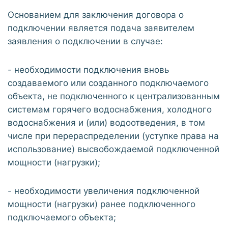
Основанием для заключения договора о
подключении является подача заявителем
заявления о подключении в случае:
- необходимости подключения вновь
создаваемого или созданного подключаемого
объекта, не подключенного к централизованным
системам горячего водоснабжения, холодного
водоснабжения и (или) водоотведения, в том
числе при перераспределении (уступке права на
использование) высвобождаемой подключенной
мощности (нагрузки);
- необходимости увеличения подключенной
мощности (нагрузки) ранее подключенного
подключаемого объекта;