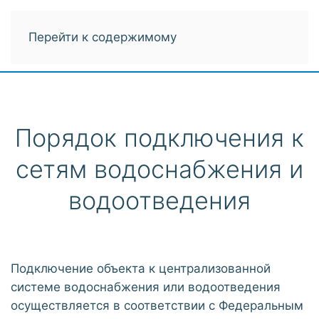
Перейти к содержимому
Порядок подключения к
сетям водоснабжения и
водоотведения
Подключение объекта к централизованной
системе водоснабжения или водоотведения
осуществляется в соответствии с Федеральным