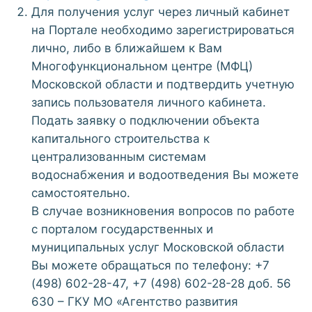
Для получения услуг через личный кабинет
на Портале необходимо зарегистрироваться
лично, либо в ближайшем к Вам
Многофункциональном центре (МФЦ)
Московской области и подтвердить учетную
запись пользователя личного кабинета.
Подать заявку о подключении объекта
капитального строительства к
централизованным системам
водоснабжения и водоотведения Вы можете
самостоятельно.
В случае возникновения вопросов по работе
с порталом государственных и
муниципальных услуг Московской области
Вы можете обращаться по телефону: +7
(498) 602-28-47, +7 (498) 602-28-28 доб. 56
630 – ГКУ МО «Агентство развития