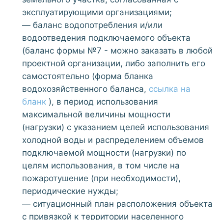
эксплуатирующими организациями;
— баланс водопотребления и/или
водоотведения подключаемого объекта
(баланс формы №7 - можно заказать в любой
проектной организации, либо заполнить его
самостоятельно (форма бланка
водохозяйственного баланса,
ссылка на
бланк
), в период использования
максимальной величины мощности
(нагрузки) с указанием целей использования
холодной воды и распределением объемов
подключаемой мощности (нагрузки) по
целям использования, в том числе на
пожаротушение (при необходимости),
периодические нужды;
— ситуационный план расположения объекта
с привязкой к территории населенного